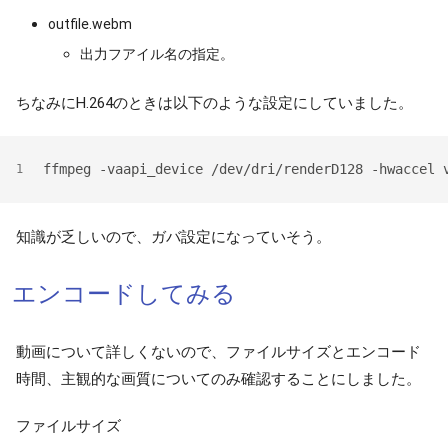
outfile.webm
出力フアイル名の指定。
ちなみにH.264のときは以下のような設定にしていました。
ffmpeg -vaapi_device /dev/dri/renderD128 -hwaccel 
1
知識が乏しいので、ガバ設定になっていそう。
エンコードしてみる
動画について詳しくないので、ファイルサイズとエンコード
時間、主観的な画質についてのみ確認することにしました。
ファイルサイズ